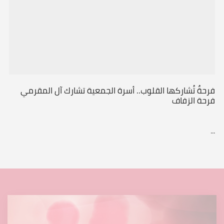
فرحةٌ تُشاركها القلوب.. أسرة الجمعية تشارك آل المقرمي
فرحة الزفاف
...