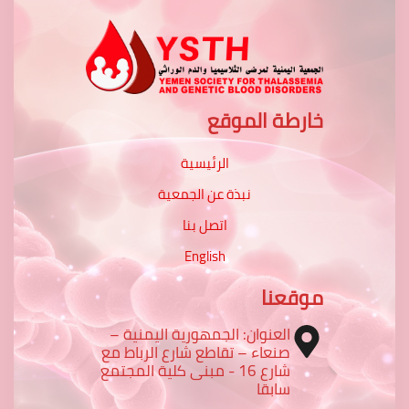
خارطة الموقع
الرئيسية
نبذة عن الجمعية
اتصل بنا
English
موقعنا
العنوان: الجمهورية اليمنية –
صنعاء – تقاطع شارع الرباط مع
شارع 16 - مبنى كلية المجتمع
سابقا