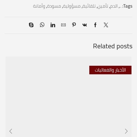
Tags:
..
,
الدم
,
تأمين
,
تلقائية
,
مسؤولية
,
مسودة
,
وأمانة
Related posts
الأخبار والفعاليات