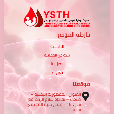
خارطة الموقع
الرئيسية
نبذة عن الجمعية
اتصل بنا
English
موقعنا
العنوان: الجمهورية اليمنية –
صنعاء – تقاطع شارع الرباط مع
شارع 16 - مبنى كلية المجتمع
سابقا