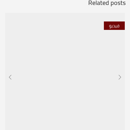
Related posts
فيديو