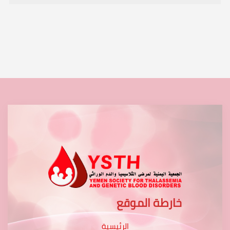
خارطة الموقع
الرئيسية