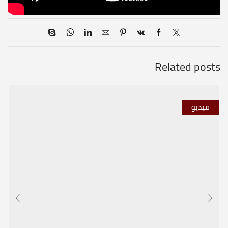
Related posts
فيديو