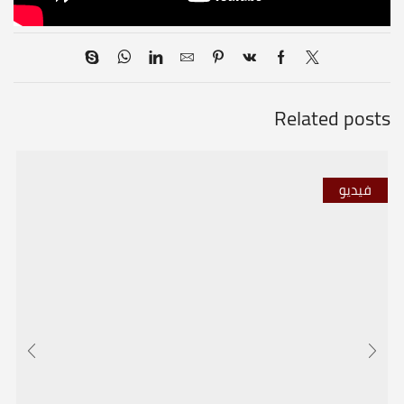
Related posts
فيديو