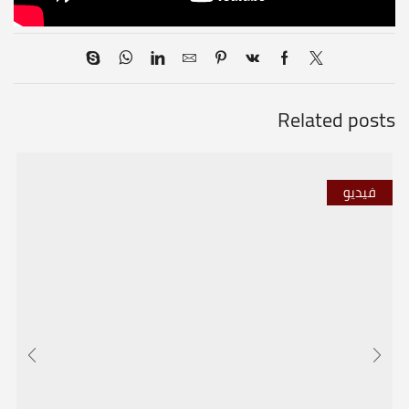
Related posts
فيديو