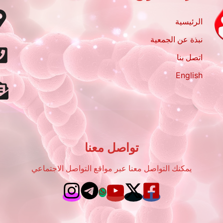
الرئيسية
نبذة عن الجمعية
اتصل بنا
English
تواصل معنا
يمكنك التواصل معنا عبر مواقع التواصل الاجتماعي