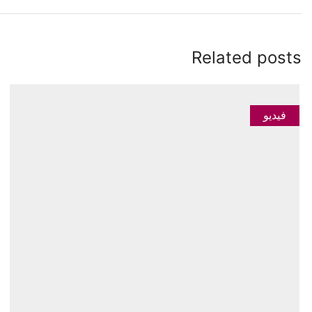
Related posts
فيديو