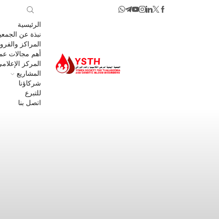
الرئيسية
نبذة عن الجمعي
المراكز والفرو
أهم مجالات عمل
المركز الإعلام
المشاريع
شركاؤنا
للتبرع
اتصل بنا