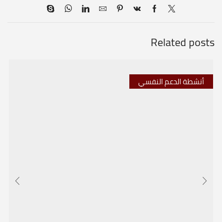
Related posts
أنشطة الدعم النفسي