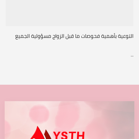
التوعية بأهمية فحوصات ما قبل الزواج مسؤولية الجميع
...