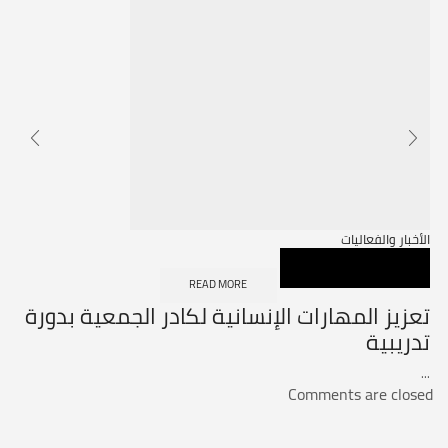
الأخبار والفعاليات
READ MORE
تعزيز المهارات الإنسانية لكادر الجمعية بدورة
تدريبية
...
Comments are closed