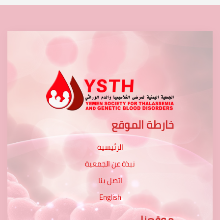
خارطة الموقع
الرئيسية
نبذة عن الجمعية
اتصل بنا
English
موقعنا