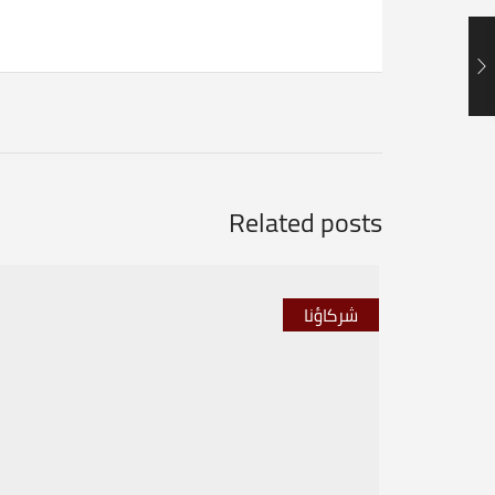
Related posts
شركاؤنا