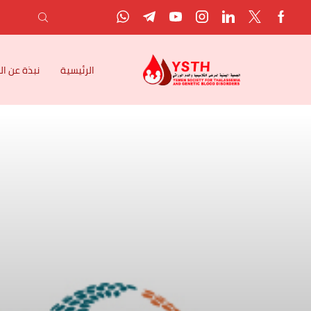
الرئيسية
نبذة عن ا