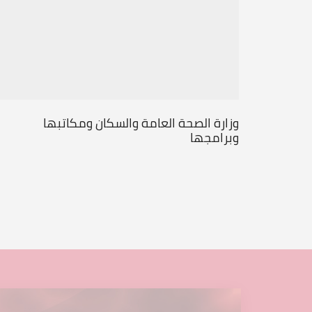
وزارة الصحة العامة والسكان ومكاتبها
وبرامجها