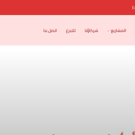
E
المشاريع
شركاؤنا
للتبرع
اتصل بنا