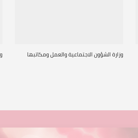
وزارة الشؤون الاجتماعية والعمل ومكاتبها
وز