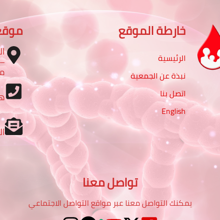
خارطة الموقع
موقع
ال
الرئيسية
مب
نبذة عن الجمعية
اتصل بنا
ه
English
ال
تواصل معنا
يمكنك التواصل معنا عبر مواقع التواصل الاجتماعي