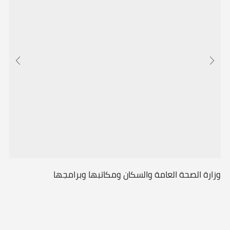
وزارة الصحة العامة والسكان ومكاتبها وبرامجها