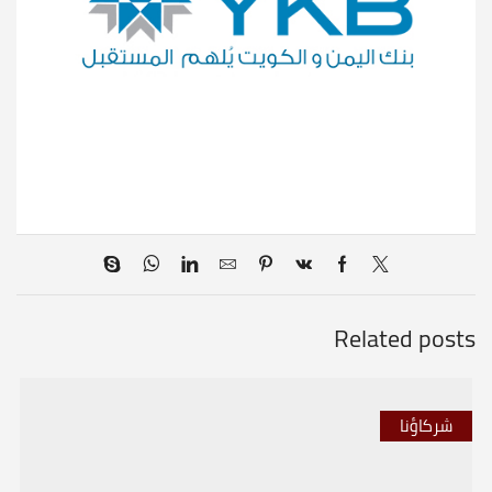
Related posts
شركاؤنا