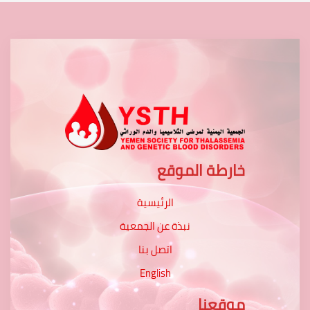
خارطة الموقع
الرئيسية
نبذة عن الجمعية
اتصل بنا
English
موقعنا