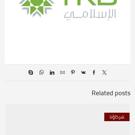
Related posts
شركاؤنا