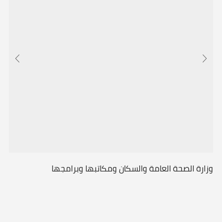
وزارة الصحة العامة والسكان ومكاتبها وبرامجها