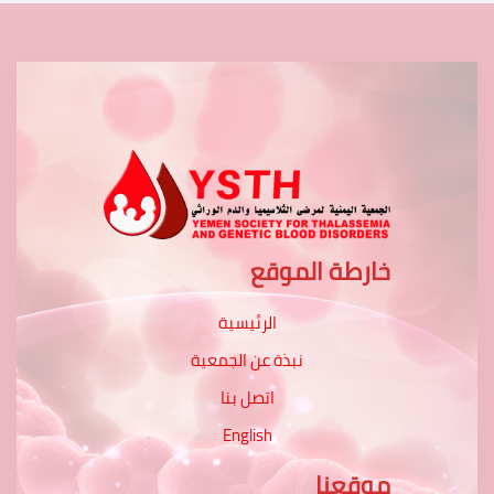
خارطة الموقع
الرئيسية
نبذة عن الجمعية
اتصل بنا
English
موقعنا