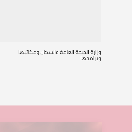
وزارة الصحة العامة والسكان ومكاتبها
وبرامجها