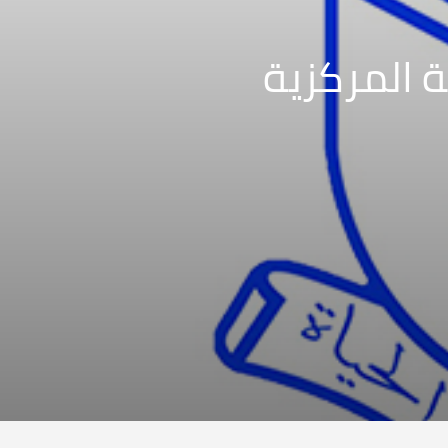
 المركزية