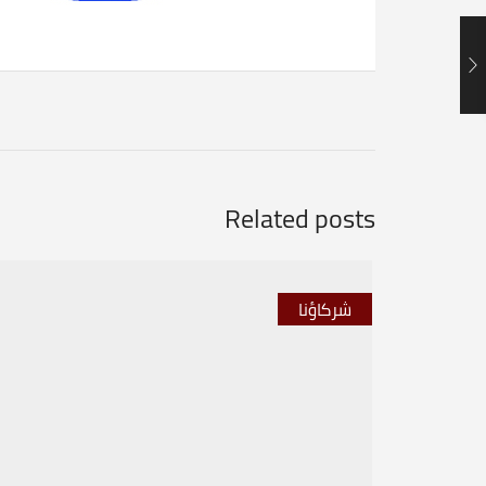
Related posts
شركاؤنا