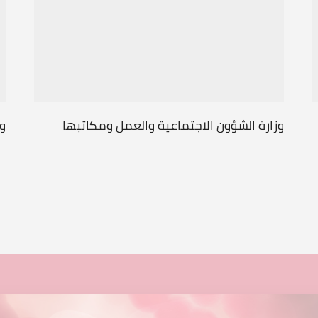
وزارة الشؤون الاجتماعية والعمل ومكاتبها
وز