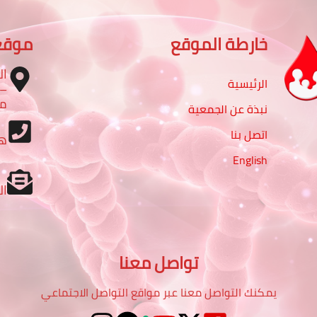
خارطة الموقع
موقع
ال
الرئيسية
مب
نبذة عن الجمعية
اتصل بنا
ه
English
ال
تواصل معنا
يمكنك التواصل معنا عبر مواقع التواصل الاجتماعي