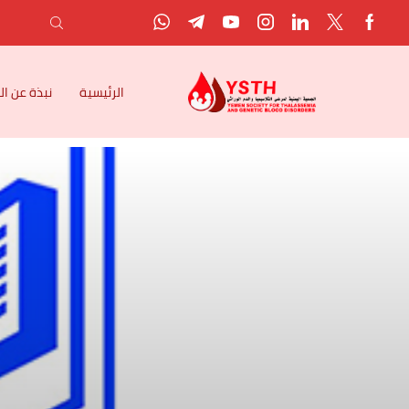
الرئيسية
نبذة عن ا