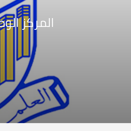
المركز الو