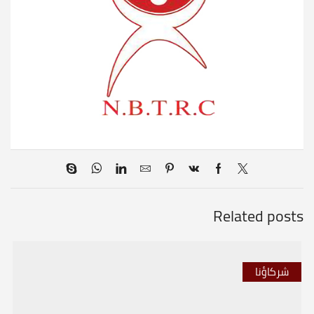
Related posts
شركاؤنا