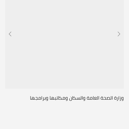
وزارة الصحة العامة والسكان ومكاتبها وبرامجها