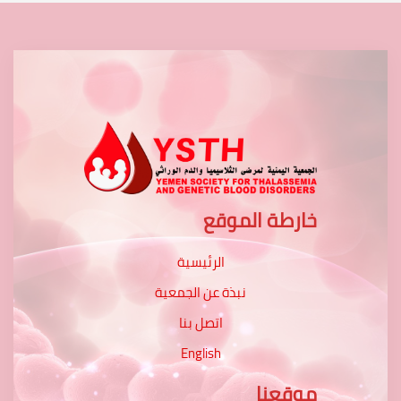
خارطة الموقع
الرئيسية
نبذة عن الجمعية
اتصل بنا
English
موقعنا