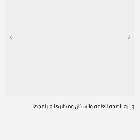
وزارة الصحة العامة والسكان ومكاتبها وبرامجها