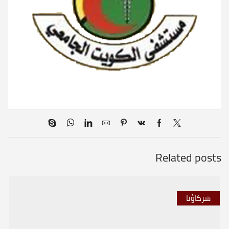
Related posts
شركاؤنا