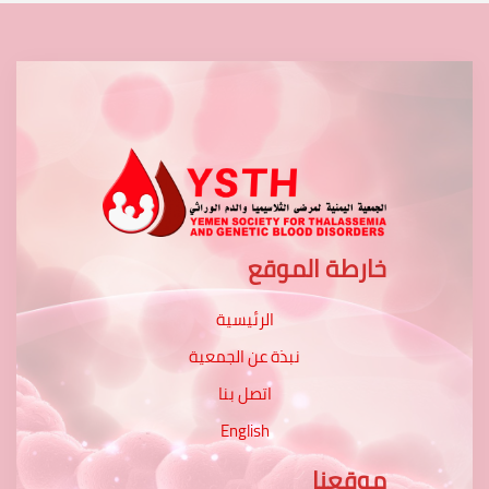
خارطة الموقع
الرئيسية
نبذة عن الجمعية
اتصل بنا
English
موقعنا