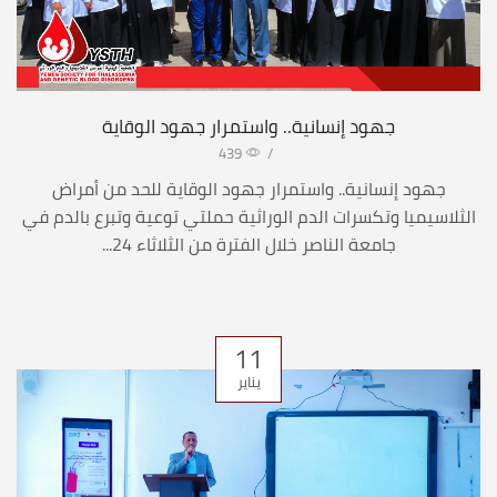
جهود إنسانية.. واستمرار جهود الوقاية
439
/
جهود إنسانية.. واستمرار جهود الوقاية للحد من أمراض
الثلاسيميا وتكسرات الدم الوراثية حملتي توعية وتبرع بالدم في
جامعة الناصر خلال الفترة من الثلاثاء 24...
11
يناير