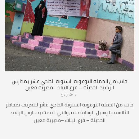
جانب من الحملة التوعوية السنوية الحادي عشر بمدارس
الرشيد الحديثة – فرع البنات -مديرية معين
573
/
جانب من الحملة التوعوية السنوية الحادي عشر للتعريف بمخاطر
الثلاسيميا وسبل الوقاية منه ،والتي اقيمت بمدارس الرشيد
الحديثة – فرع البنات –مديرية معين