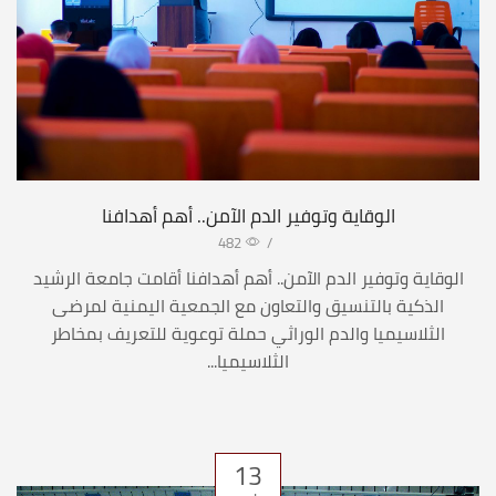
الوقاية وتوفير الدم الآمن.. أهم أهدافنا
482
/
الوقاية وتوفير الدم الآمن.. أهم أهدافنا أقامت جامعة الرشيد
الذكية بالتنسيق والتعاون مع الجمعية اليمنية لمرضى
الثلاسيميا والدم الوراثي حملة توعوية للتعريف بمخاطر
الثلاسيميا...
13