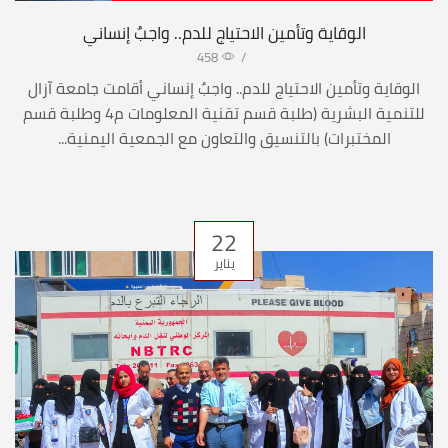
الوقاية وتأمين الاحتياج للدم.. واجبٌ إنساني
458
/
الوقاية وتأمين الاحتياج للدم.. واجبٌ إنساني أقامت جامعة آزال
للتنمية البشرية (طلبة قسم تقنية المعلومات م4 وطلبة قسم
المختبرات) بالتنسيق والتعاون مع الجمعية اليمنية...
22
يناير