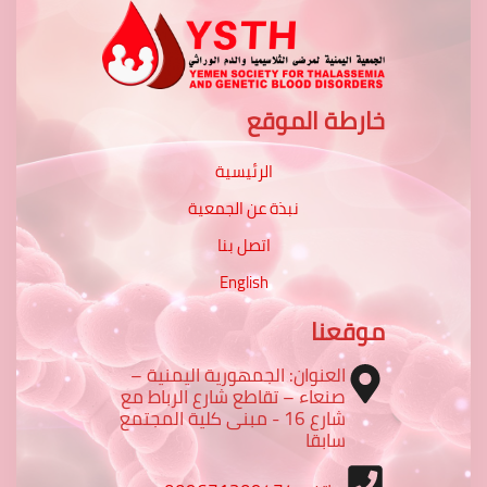
خارطة الموقع
الرئيسية
نبذة عن الجمعية
اتصل بنا
English
موقعنا
العنوان: الجمهورية اليمنية –
صنعاء – تقاطع شارع الرباط مع
شارع 16 - مبنى كلية المجتمع
سابقا