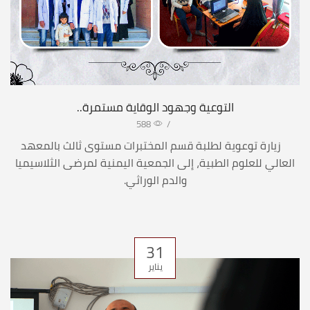
التوعية وجهود الوقاية مستمرة..
588
/
زيارة توعوية لطلبة قسم المختبرات مستوى ثالث بالمعهد
العالي للعلوم الطبية، إلى الجمعية اليمنية لمرضى الثلاسيميا
والدم الوراثي.
31
يناير