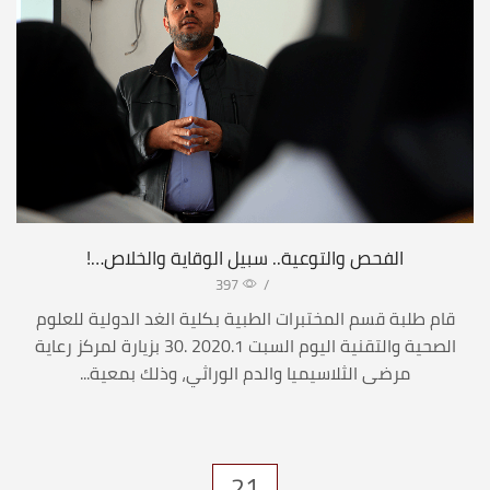
الفحص والتوعية.. سبيل الوقاية والخلاص…!
397
/
قام طلبة قسم المختبرات الطبية بكلية الغد الدولية للعلوم
الصحية والتقنية اليوم السبت 2020.1 .30 بزيارة لمركز رعاية
مرضى الثلاسيميا والدم الوراثي، وذلك بمعية...
21