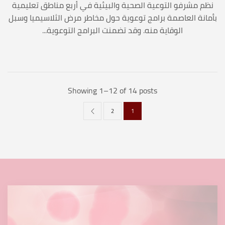
نظم مشرفو التوعية الصحية والبيئية في أربع مناطق تعليمية
بأمانة العاصمة برامج توعوية حول مخاطر مرض الثلاسيميا وسبل
الوقاية منه. وقد تضمنت البرامج التوعوية...
Showing 1–12 of 14 posts
2
1