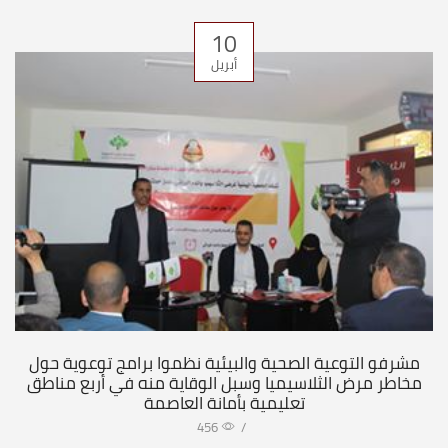
10
أبريل
مشرفو التوعية الصحية والبيئية نظموا برامج توعوية حول
مخاطر مرض الثلاسيميا وسبل الوقاية منه في أربع مناطق
تعليمية بأمانة العاصمة
456
/