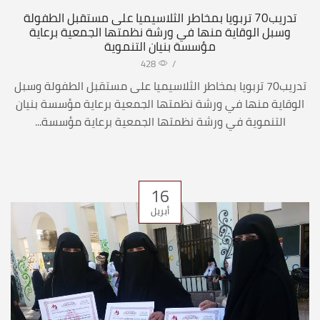
تدريب70 تربويا بمخاطر الثلاسيميا على مستقبل الطفولة
وسبل الوقاية منها في ورشة نظمتها الجمعية برعاية
مؤسسة بنيان التنموية
428
/
تدريب70 تربويا بمخاطر الثلاسيميا على مستقبل الطفولة وسبل
الوقاية منها في ورشة نظمتها الجمعية برعاية مؤسسة بنيان
التنموية في ورشة نظمتها الجمعية برعاية مؤسسة...
16
أبريل