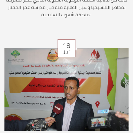
بمخاطر الثلاسيميا وسبل الوقاية منه في مدرسة عمر المختار
-منطقة شعوب التعليمية
18
أبريل