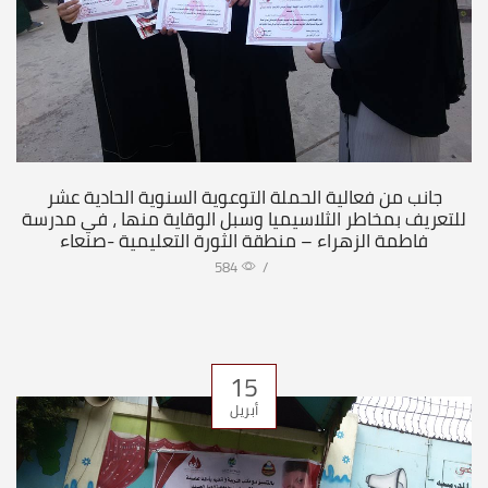
جانب من فعالية الحملة التوعوية السنوية الحادية عشر
للتعريف بمخاطر الثلاسيميا وسبل الوقاية منها ، في مدرسة
فاطمة الزهراء – منطقة الثورة التعليمية -صنعاء
584
/
15
أبريل