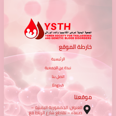
خارطة الموقع
الرئيسية
نبذة عن الجمعية
اتصل بنا
English
موقعنا
العنوان: الجمهورية اليمنية –
صنعاء – تقاطع شارع الرباط مع