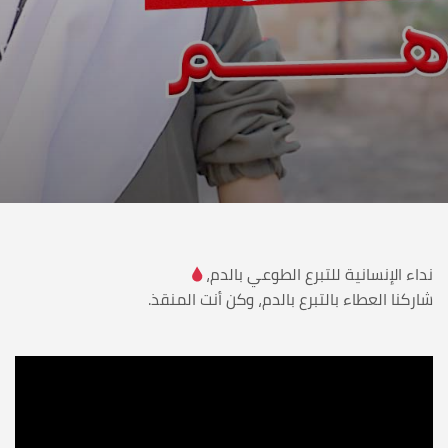
نداء الإنسانية للتبرع الطوعي بالدم،
شاركنا العطاء بالتبرع بالدم، وكن أنت المنقذ.