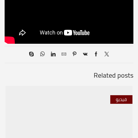
Related posts
فيديو