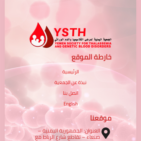
خارطة الموقع
الرئيسية
نبذة عن الجمعية
اتصل بنا
English
موقعنا
العنوان: الجمهورية اليمنية –
صنعاء – تقاطع شارع الرباط مع