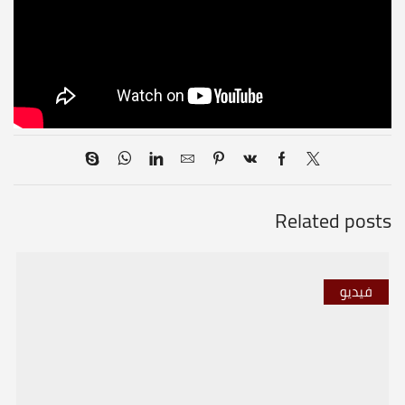
Related posts
فيديو