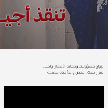
الزواج مسؤولية، وحماية الأطفال واجب..
القرار بيدك، افحص وابدأ حياة سعيدة.