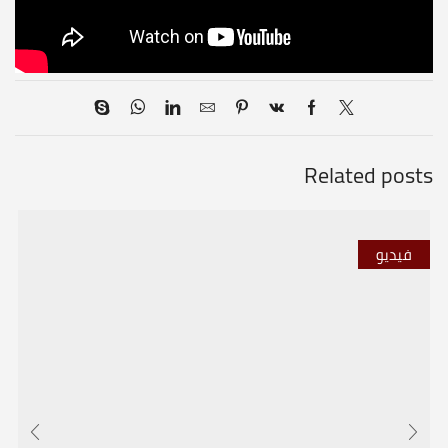
Related posts
فيديو