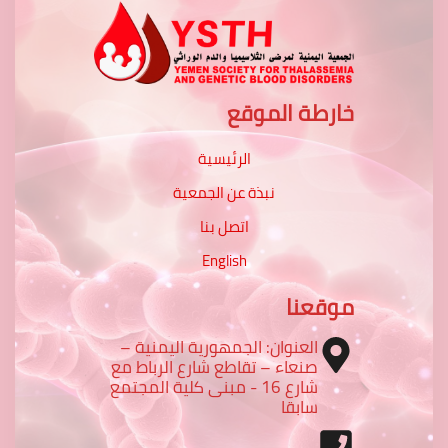
خارطة الموقع
الرئيسية
نبذة عن الجمعية
اتصل بنا
English
موقعنا
العنوان: الجمهورية اليمنية –
صنعاء – تقاطع شارع الرباط مع
شارع 16 - مبنى كلية المجتمع
سابقا