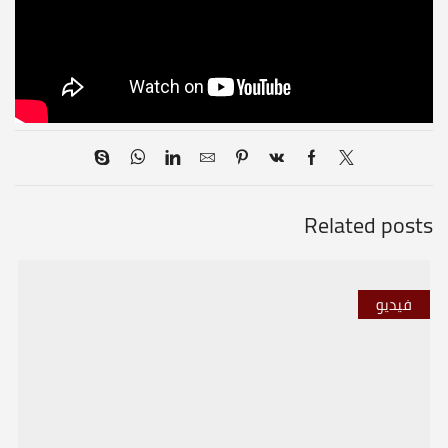
Related posts
فيديو