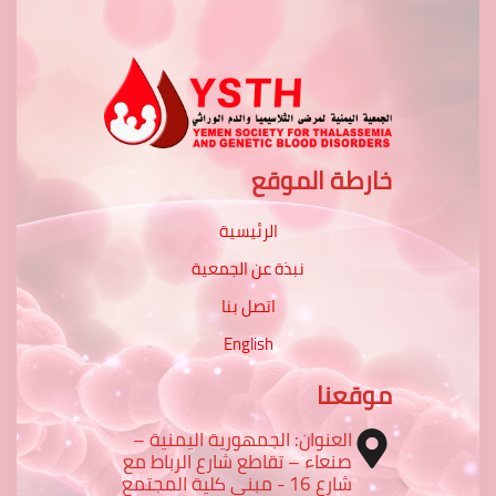
خارطة الموقع
الرئيسية
نبذة عن الجمعية
اتصل بنا
English
موقعنا
العنوان: الجمهورية اليمنية –
صنعاء – تقاطع شارع الرباط مع
شارع 16 - مبنى كلية المجتمع