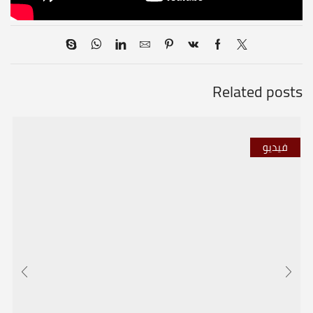
Related posts
فيديو