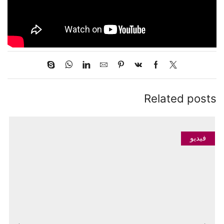
Related posts
فيديو