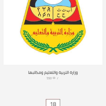
وزارة التربية والتعليم ومكاتبها
550
/
18