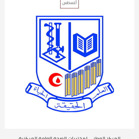
أغسطس
المركز الوطني لمختبرات الصحة العامة المركزية