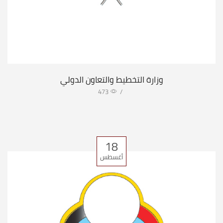
وزارة التخطيط والتعاون الدولي
473
/
18
أغسطس