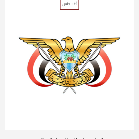
أغسطس