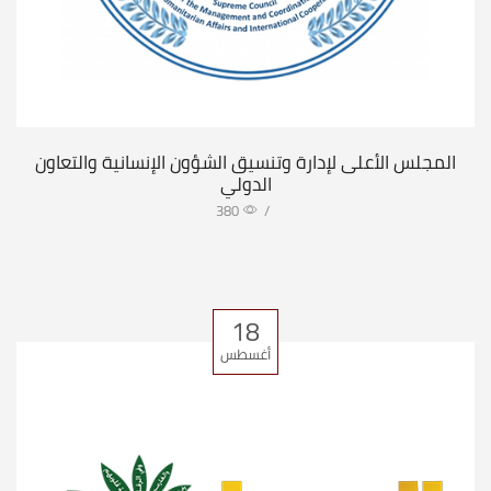
المجلس الأعلى لإدارة وتنسيق الشؤون الإنسانية والتعاون
الدولي
380
/
18
أغسطس