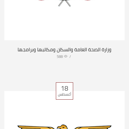
وزارة الصحة العامة والسكان ومكاتبها وبرامجها
588
/
18
أغسطس