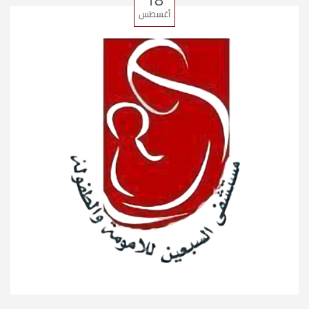
أغسطس